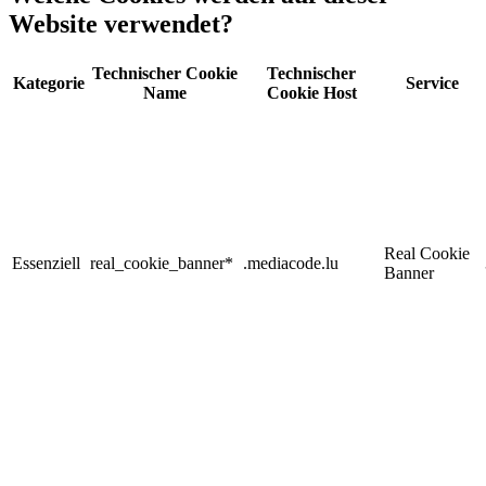
Website verwendet?
Technischer Cookie
Technischer
Kategorie
Service
Name
Cookie Host
Real Cookie
Essenziell
real_cookie_banner*
.mediacode.lu
Banner