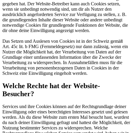
gegeben hat. Der Website-Betreiber kann auch Cookies setzen,
wenn sie unbedingt notwendig sind, um dir als Nutzer den
ausdrücklich angeforderten Service zur Verfügung zu stellen, z. B.
die grundlegenden Inhalte dieser Website oder andere unbedingt
notwendige Cookies für grundlegende Funktionen der Website, die
dir ohne deine Einwilligung angezeigt werden.
Das Setzen und Auslesen von Cookies ist in der Schweiz gemäß
Art. 45c lit. b FMG (Fernmeldegesetz) nur dann zulässig, wenn ein
Nutzer die Möglichkeit hat, der Verarbeitung von Daten auf der
Grundlage einer umfassenden Information über die Zwecke der
Verarbeitung zu widersprechen. In Ausnahmefällen muss für die
Verarbeitung von personenbezogenen Daten in Cookies in der
Schweiz eine Einwilligung eingeholt werden.
Welche Rechte hat der Website-
Besucher?
Services und ihre Cookies können auf der Rechtsgrundlage deiner
Einwilligung oder eines berechtigten Interesses gesetzt und gelesen
werden. Als du diese Website zum ersten Mal besucht hast, wurdest
du nach deiner Einwilligung gefragt und hattest die Möglichkeit, der
Nutzung bestimmter Services zu widersprechen. Welche