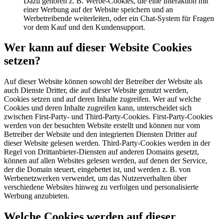
Dazu gehören z. B. Werbe-Cookies, die eine Interaktion mit
einer Werbung auf der Website speichern und an
Werbetreibende weiterleiten, oder ein Chat-System für Fragen
vor dem Kauf und den Kundensupport.
Wer kann auf dieser Website Cookies
setzen?
Auf dieser Website können sowohl der Betreiber der Website als
auch Dienste Dritter, die auf dieser Website genutzt werden,
Cookies setzen und auf deren Inhalte zugreifen. Wer auf welche
Cookies und deren Inhalte zugreifen kann, unterscheidet sich
zwischen First-Party- und Third-Party-Cookies. First-Party-Cookies
werden von der besuchten Website erstellt und können nur vom
Betreiber der Website und den integrierten Diensten Dritter auf
dieser Website gelesen werden. Third-Party-Cookies werden in der
Regel von Drittanbieter-Diensten auf anderen Domains gesetzt,
können auf allen Websites gelesen werden, auf denen der Service,
der die Domain steuert, eingebettet ist, und werden z. B. von
Werbenetzwerken verwendet, um das Nutzerverhalten über
verschiedene Websites hinweg zu verfolgen und personalisierte
Werbung anzubieten.
Welche Cookies werden auf dieser