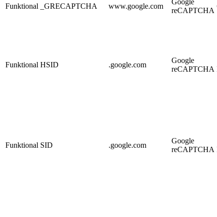
Google
Funktional
_GRECAPTCHA
www.google.com
reCAPTCHA
Google
Funktional
HSID
.google.com
reCAPTCHA
Google
Funktional
SID
.google.com
reCAPTCHA