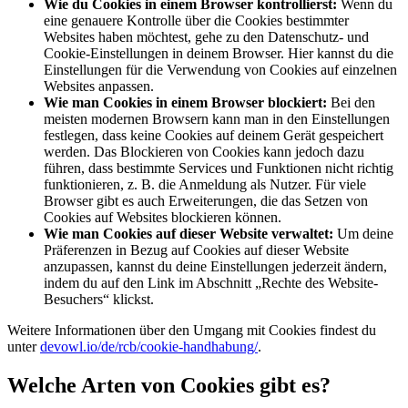
Wie du Cookies in einem Browser kontrollierst:
Wenn du
eine genauere Kontrolle über die Cookies bestimmter
Websites haben möchtest, gehe zu den Datenschutz- und
Cookie-Einstellungen in deinem Browser. Hier kannst du die
Einstellungen für die Verwendung von Cookies auf einzelnen
Websites anpassen.
Wie man Cookies in einem Browser blockiert:
Bei den
meisten modernen Browsern kann man in den Einstellungen
festlegen, dass keine Cookies auf deinem Gerät gespeichert
werden. Das Blockieren von Cookies kann jedoch dazu
führen, dass bestimmte Services und Funktionen nicht richtig
funktionieren, z. B. die Anmeldung als Nutzer. Für viele
Browser gibt es auch Erweiterungen, die das Setzen von
Cookies auf Websites blockieren können.
Wie man Cookies auf dieser Website verwaltet:
Um deine
Präferenzen in Bezug auf Cookies auf dieser Website
anzupassen, kannst du deine Einstellungen jederzeit ändern,
indem du auf den Link im Abschnitt „Rechte des Website-
Besuchers“ klickst.
Weitere Informationen über den Umgang mit Cookies findest du
unter
devowl.io/de/rcb/cookie-handhabung/
.
Welche Arten von Cookies gibt es?