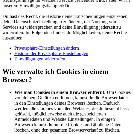
Rechtsgrundlage für welchen Service verwendet wird, haben wir in
unserem Einwilligungsdialog erklärt.
Du hast das Recht, die Historie deiner Entscheidungen einzusehen,
deine Datenschutzeinstellungen zu ändern, der Nutzung von
Services zu widersprechen und deine Einwilligung jederzeit zu
widerrufen. Im Folgenden findest du Möglichkeiten, deine Rechte
auszuüben:
Privatsphäre-Einstellungen ändern
Historie der Privatsphäre-Einstellungen
Einwilligungen widerrufen
Wie verwalte ich Cookies in einem
Browser?
Wie man Cookies in einem Browser entfernt:
Um Cookies
von deinem Gerät zu entfernen, kannst du die Browserdaten
in den Einstellungen deines Browsers löschen. Dadurch
werden alle Cookies von allen Websites, die du besucht hast,
gelöscht, möglicherweise auch die gespeicherten
Anmeldedaten und Website-Einstellungen. In einigen
Browsern kannst du nur die Cookies und ähnliche Daten
löschen, ohne den gesamten Browserverlauf zu löschen.