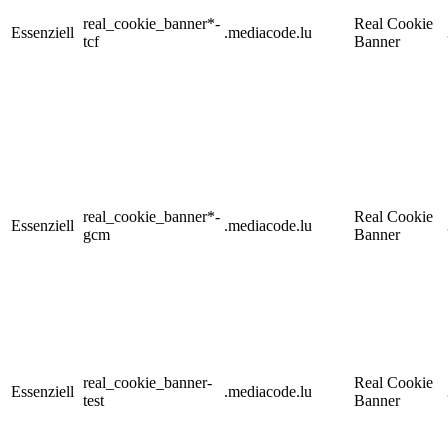
real_cookie_banner*-
Real Cookie
Essenziell
.mediacode.lu
tcf
Banner
real_cookie_banner*-
Real Cookie
Essenziell
.mediacode.lu
gcm
Banner
real_cookie_banner-
Real Cookie
Essenziell
.mediacode.lu
test
Banner