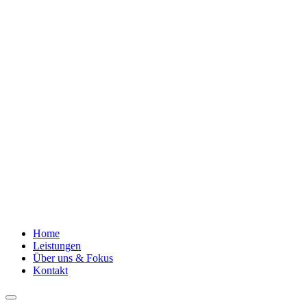
Home
Leistungen
Über uns & Fokus
Kontakt